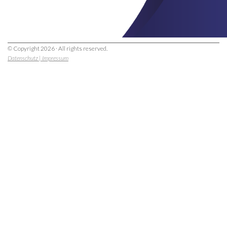
© Copyright 2026 ∙ All rights reserved.
Datenschutz
|
Impressum