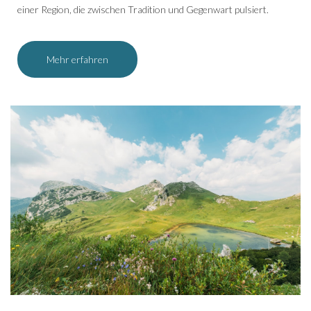
einer Region, die zwischen Tradition und Gegenwart pulsiert.
Mehr erfahren