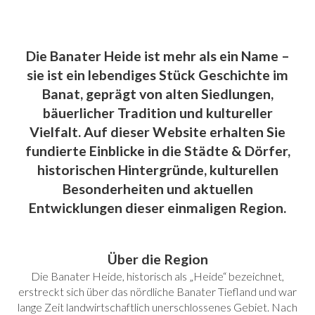
Die Banater Heide ist mehr als ein Name –
sie ist ein lebendiges Stück Geschichte im
Banat, geprägt von alten Siedlungen,
bäuerlicher Tradition und kultureller
Vielfalt. Auf dieser Website erhalten Sie
fundierte Einblicke in die Städte & Dörfer,
historischen Hintergründe, kulturellen
Besonderheiten und aktuellen
Entwicklungen dieser einmaligen Region.
Über die Region
Die Banater Heide, historisch als „Heide“ bezeichnet,
erstreckt sich über das nördliche Banater Tiefland und war
lange Zeit landwirtschaftlich unerschlossenes Gebiet. Nach