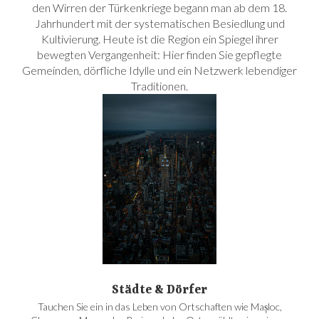
den Wirren der Türkenkriege begann man ab dem 18.
Jahrhundert mit der systematischen Besiedlung und
Kultivierung. Heute ist die Region ein Spiegel ihrer
bewegten Vergangenheit: Hier finden Sie gepflegte
Gemeinden, dörfliche Idylle und ein Netzwerk lebendiger
Traditionen.
Städte & Dörfer
Tauchen Sie ein in das Leben von Ortschaften wie Mașloc,