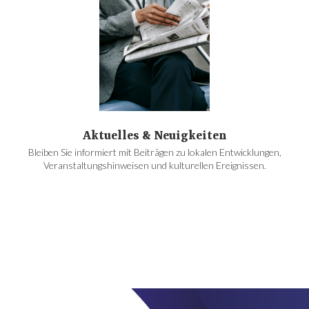
Aktuelles & Neuigkeiten
Bleiben Sie informiert mit Beiträgen zu lokalen Entwicklungen,
Veranstaltungshinweisen und kulturellen Ereignissen.