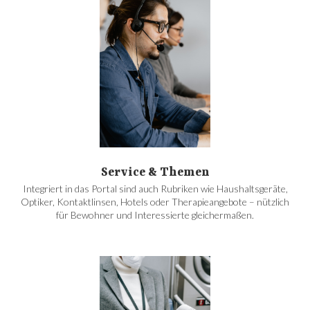
Service & Themen
Integriert in das Portal sind auch Rubriken wie Haushaltsgeräte,
Optiker, Kontaktlinsen, Hotels oder Therapieangebote – nützlich
für Bewohner und Interessierte gleichermaßen.